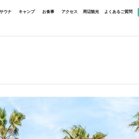
サウナ
キャンプ
お食事
アクセス
周辺観光
よくあるご質問