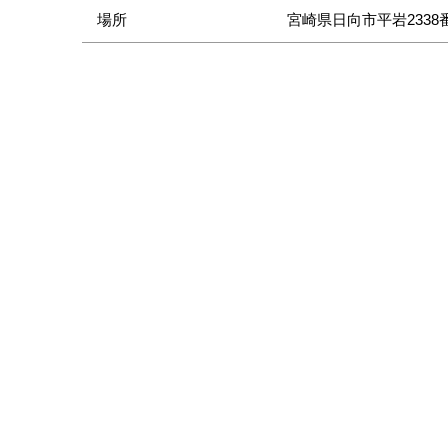
場所
宮崎県日向市平岩2338