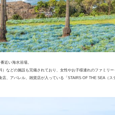
一番近い海水浴場。
料）などの施設も完備されており、女性やお子様連れのファミリー
、アパレル、雑貨店が入っている「STAIRS OF THE SEA