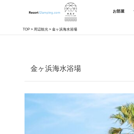
お部屋
TOP
>
周辺観光
>
金ヶ浜海水浴場
金ヶ浜海水浴場