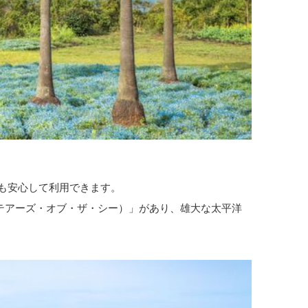
も安心して利用できます。
（ステアーズ・オブ・ザ・シー）」があり、雄大な太平洋