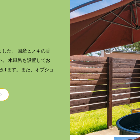
した。 国産ヒノキの香
。 水風呂も設置してお
だけます。また、オプショ