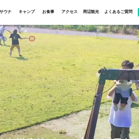
サウナ
キャンプ
お食事
アクセス
周辺観光
よくあるご質問