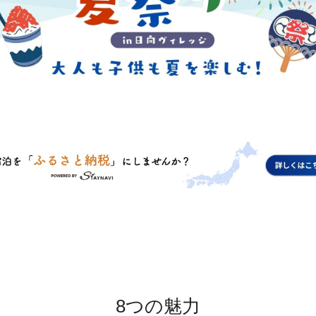
8つの魅力