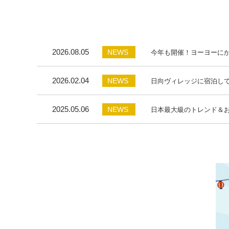
2026.08.05
NEWS
今年も開催！ヨーヨーに
2026.02.04
NEWS
日向ヴィレッジに宿泊して
2025.05.06
NEWS
日本最大級のトレンド＆おで
2025.04.08
NEWS
「ユニバーサルツーリズ