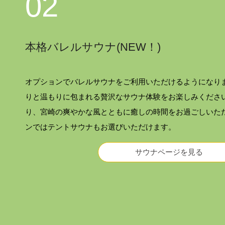
02
本格バレルサウナ(NEW！)
オプションでバレルサウナをご利用いただけるようになりま
りと温もりに包まれる贅沢なサウナ体験をお楽しみください
り、宮崎の爽やかな風とともに癒しの時間をお過ごしいた
ンではテントサウナもお選びいただけます。
サウナページを見る