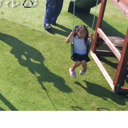
ヴィレッジ