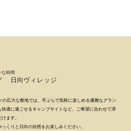
かな時間
ング
日向ヴィレッジ
0㎡の広大な敷地では、手ぶらで気軽に楽しめる優雅なグラン
も快適に過ごせるキャンプサイトなど、ご希望に合わせて滞
だけます。
ゆっくりと日向の自然をお楽しみください。