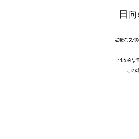
日向
温暖な気候
開放的な
この