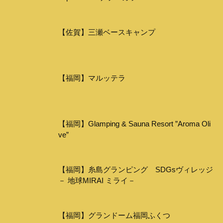
【佐賀】三瀬ベースキャンプ
【福岡】マルッテラ
【福岡】Glamping & Sauna Resort ”Aroma Oli
ve”
【福岡】糸島グランピング SDGsヴィレッジ
－ 地球MIRAI ミライ－
【福岡】グランドーム福岡ふくつ