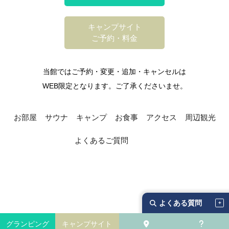
キャンプサイト
ご予約・料金
当館ではご予約・変更・追加・キャンセルは
WEB限定となります。ご了承くださいませ。
お部屋
サウナ
キャンプ
お食事
アクセス
周辺観光
よくあるご質問
© 2026 Booking Resort, Inc.
よくある質問
グランピング
キャンプサイト