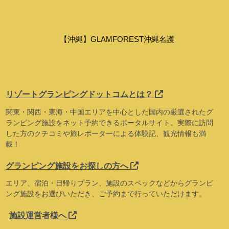
【沖縄】GLAMFOREST沖縄名護
リゾートグランピングドットコムとは？
関東・関西・東海・中国エリアを中心とした国内の厳選されたグ
ランピング施設をネット予約できるポータルサイト。実際に訪問
した方のクチコミや旅レポーターによる体験記、観光情報も満
載！
グランピング施設をお探しの方へ
エリア、宿泊・日帰りプラン、施設のスペックなどからグランピ
ング施設をお選びいただき、ご予約まで行っていただけます。
施設運営者様へ