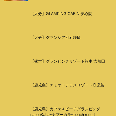
【大分】GLAMPING CABIN 安心院
【大分】グランシア別府鉄輪
【熊本】グランピングリゾート熊本 吉無田
【鹿児島】ナミオトテラスリゾート鹿児島
【鹿児島】カフェ＆ビーチグランピング
napooKaLa~ナプーカラ~beach resort