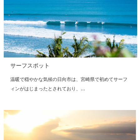
サーフスポット
温暖で穏やかな気候の日向市は、宮崎県で初めてサーフ
ィンがはじまったとされており、…