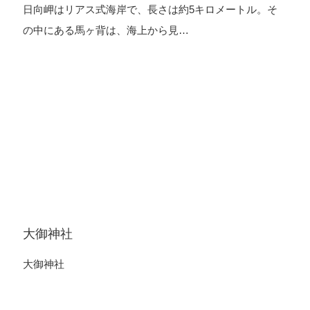
日向岬はリアス式海岸で、長さは約5キロメートル。そ
の中にある馬ヶ背は、海上から見…
大御神社
大御神社