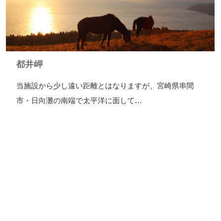
都井岬
当施設から少し遠い距離とはなりますが、宮崎県串間
市・日向灘の南端で太平洋に面して…