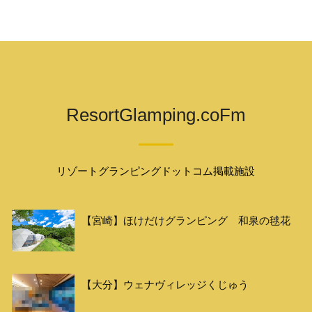
ResortGlamping.coFm
リゾートグランピングドットコム掲載施設
【宮崎】ほけだけグランピング 和泉の毬花
【大分】ウェナヴィレッジくじゅう