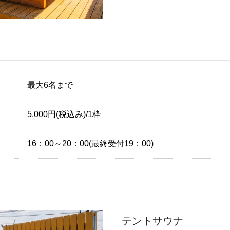
最大6名まで
5,000円(税込み)/1枠
16：00～20：00(最終受付19：00)
テントサウナ