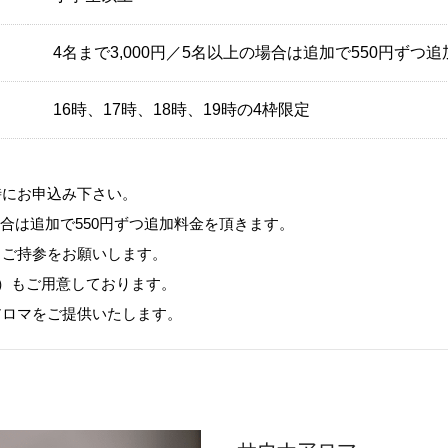
4名まで3,000円／5名以上の場合は追加で550円ずつ
16時、17時、18時、19時の4枠限定
時にお申込み下さい。
の場合は追加で550円ずつ追加料金を頂きます。
、ご持参をお願いします。
円）もご用意しております。
アロマをご提供いたします。