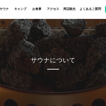
サウナ
キャンプ
お食事
アクセス
周辺観光
よくあるご質問
サウナについて