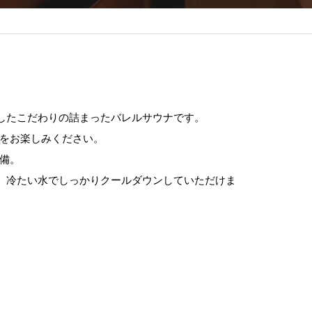
用したこだわりの詰まったバレルサウナです。
をお楽しみください。
備。
し、冷たい水でしっかりクールダウンしていただけま