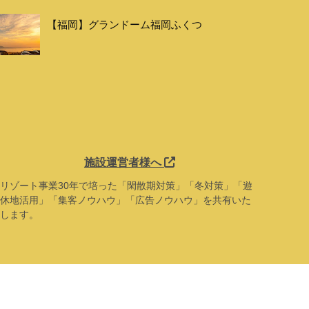
【福岡】グランドーム福岡ふくつ
施設運営者様へ
リゾート事業30年で培った「閑散期対策」「冬対策」「遊
休地活用」「集客ノウハウ」「広告ノウハウ」を共有いた
します。