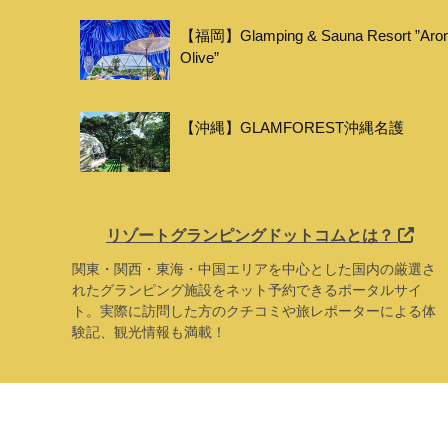
【福岡】Glamping & Sauna Resort ”Aro
Olive”
【沖縄】GLAMFOREST沖縄名護
リゾートグランピングドットコムとは？
関東・関西・東海・中国エリアを中心とした国内の厳選さ
れたグランピング施設をネット予約できるポータルサイ
ト。実際に訪問した方のクチコミや旅レポーターによる体
験記、観光情報も満載！