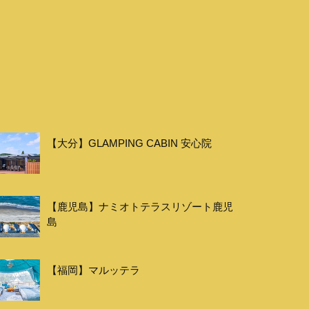
【大分】GLAMPING CABIN 安心院
【鹿児島】ナミオトテラスリゾート鹿児
島
【福岡】マルッテラ