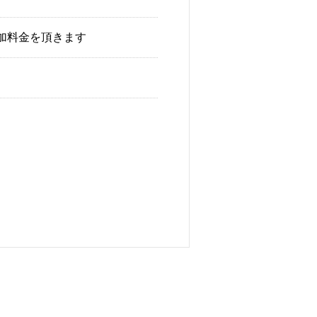
追加料金を頂きます